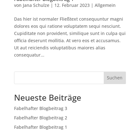
von
Jana Schulze
|
12. Februar 2023
|
Allgemein
Das hier ist normaler Fließtext consequuntur magni
dolores eos qui ratione voluptatem sequi nesciunt.
Cupiditate non provident, similique sunt in culpa qui
officia deserunt mollitia. At vero eos et accusamus.
Ut aut reiciendis voluptatibus maiores alias
consequatur...
Suchen
Neueste Beiträge
Fabelhafter Blogbeitrag 3
Fabelhafter Blogbeitrag 2
Fabelhafter Blogbeitrag 1